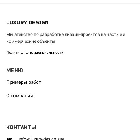
LUXURY DESIGN
Мы агенство по разработке дизайн-проектов на частые и
коммерческие объекты.
Политика конфиденциальности
МЕНЮ
Примеры работ
О компании
КОНТАКТЫ
info@luxury-design.site