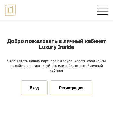
Добро пожаловать в личный кабинет
Luxury Inside
Чтобы стать нашим партнером и опубликовать свои кейсы
на сайте, зарегистрируйтесь или зайдите в свой личный
кабинет
Вход
Регистрация